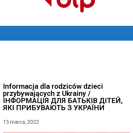
Informacja dla rodziców dzieci
przybywających z Ukrainy /
ІНФОРМАЦІЯ ДЛЯ БАТЬКІВ ДІТЕЙ,
ЯКІ ПРИБУВАЮТЬ З УКРАЇНИ
15 marca, 2022