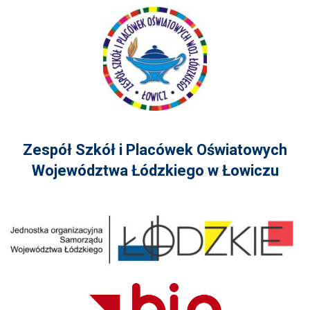
Zespół Szkół i Placówek Oświatowych
Województwa Łódzkiego w Łowiczu