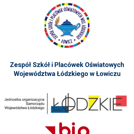
Zespół Szkół i Placówek Oświatowych
Województwa Łódzkiego w Łowiczu