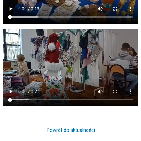
Powrót do aktualności