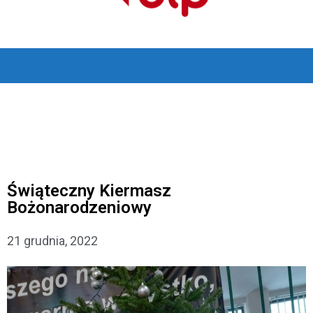
Świąteczny Kiermasz
Bożonarodzeniowy
21 grudnia, 2022