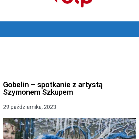
Gobelin – spotkanie z artystą
Szymonem Szkupem
29 października, 2023