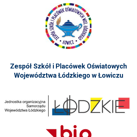
Zespół Szkół i Placówek Oświatowych
Województwa Łódzkiego w Łowiczu