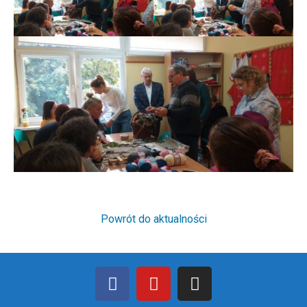
Powrót do aktualności