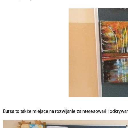
Bursa to także miejsce na rozwijanie zainteresowań i odkrywa