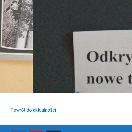
Powrót do aktualności