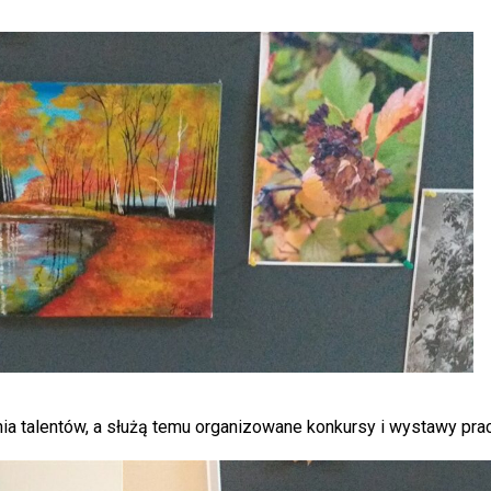
nia talentów, a służą temu organizowane konkursy i wystawy prac