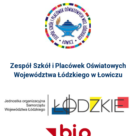
Zespół Szkół i Placówek Oświatowych
Województwa Łódzkiego w Łowiczu