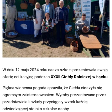
W dniu 12 maja 2024 roku nasza szkoła prezentowała swoją
ofertę edukacyjną podczas
XXXII Giełdy Rolniczej w Łącku.
Piękna wiosenna pogoda sprawiła, że Giełda cieszyła się
ogromnym zainteresowaniem. Wyroby prezentowane przez
przedstawicieli szkoły przyciągały wzrok każdej
odwiedzającej stoisko szkolne osoby.