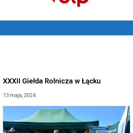
XXXII Giełda Rolnicza w Łącku
13 maja, 2024