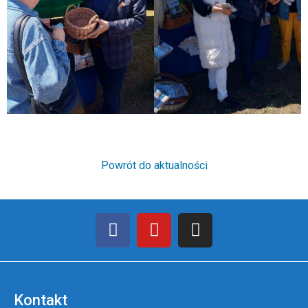
Powrót do aktualności
Kontakt