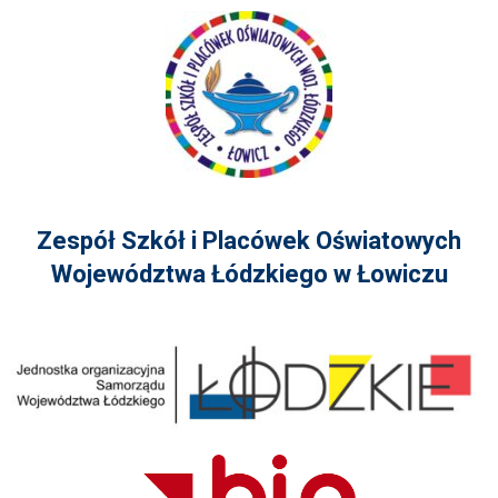
Zespół Szkół i Placówek Oświatowych
Województwa Łódzkiego w Łowiczu