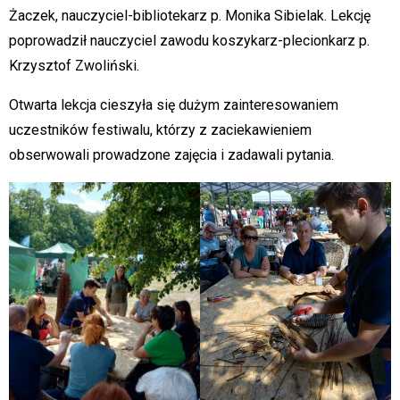
Żaczek, nauczyciel-bibliotekarz p. Monika Sibielak. Lekcję
poprowadził nauczyciel zawodu koszykarz-plecionkarz p.
Krzysztof Zwoliński.
Otwarta lekcja cieszyła się dużym zainteresowaniem
uczestników festiwalu, którzy z zaciekawieniem
obserwowali prowadzone zajęcia i zadawali pytania.