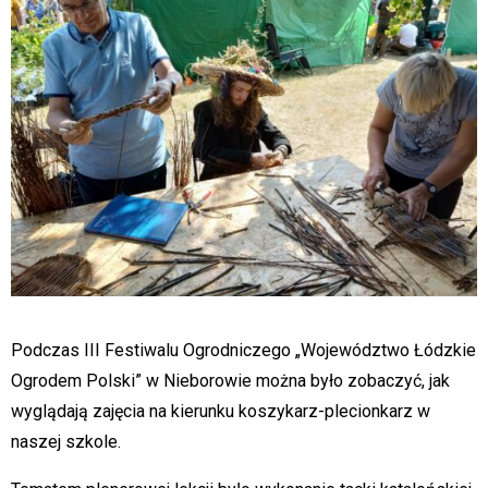
Podczas III Festiwalu Ogrodniczego „Województwo Łódzkie
Ogrodem Polski” w Nieborowie można było zobaczyć, jak
wyglądają zajęcia na kierunku koszykarz-plecionkarz w
naszej szkole.