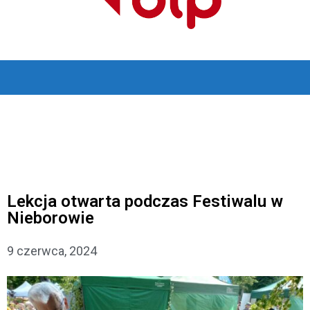
Lekcja otwarta podczas Festiwalu w
Nieborowie
9 czerwca, 2024