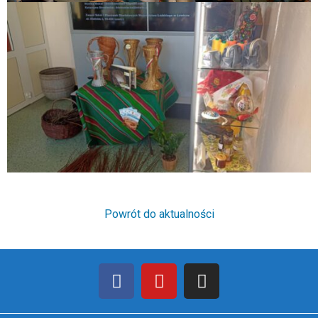
Powrót do aktualności