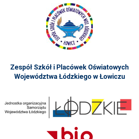
Zespół Szkół i Placówek Oświatowych
Województwa Łódzkiego w Łowiczu