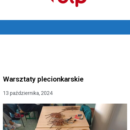
Warsztaty plecionkarskie
13 października, 2024