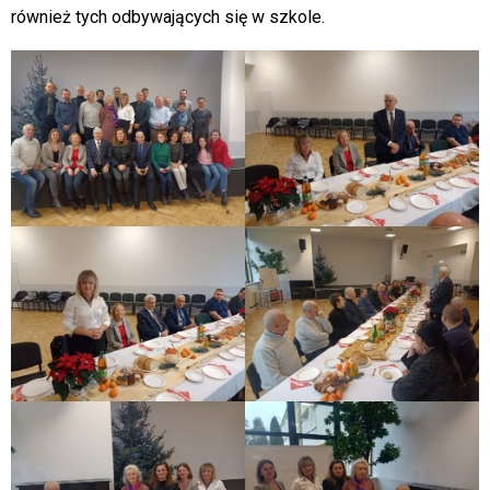
również tych odbywających się w szkole.