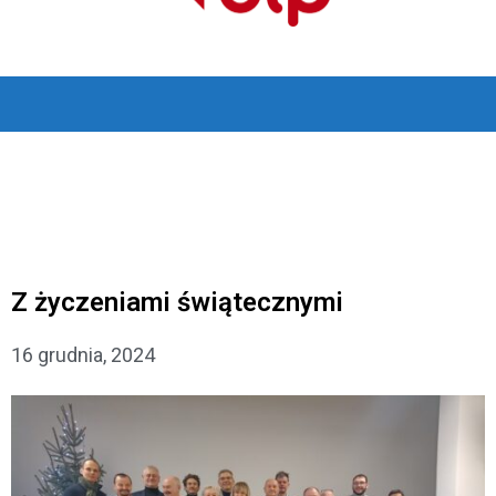
Z życzeniami świątecznymi
16 grudnia, 2024