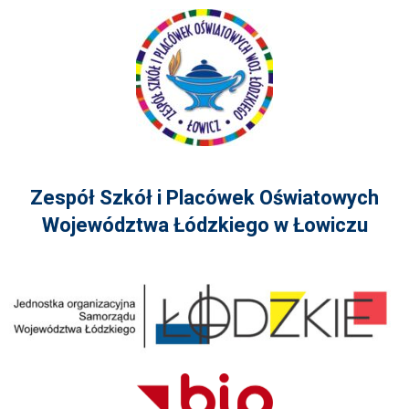
Zespół Szkół i Placówek Oświatowych
Województwa Łódzkiego w Łowiczu