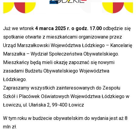
Już we wtorek
4 marca 2025 r. o godz. 17.00
odbędzie się
spotkanie otwarte z mieszkańcami organizowane przez
Urząd Marszałkowski Województwa Łódzkiego – Kancelarię
Marszałka – Wydział Społeczeństwa Obywatelskiego.
Mieszkańcy będą mieli okazję zapoznać się nowymi
zasadami Budżetu Obywatelskiego Województwa
Łódzkiego.
Zapraszamy wszystkich zainteresowanych do Zespołu
Szkół i Placówek Oświatowych Województwa Łódzkiego w
Łowiczu, ul. Ułańska 2, 99-400 Łowicz
W tym roku w budżecie obywatelskim do wydania jest aż 8
mln zł.