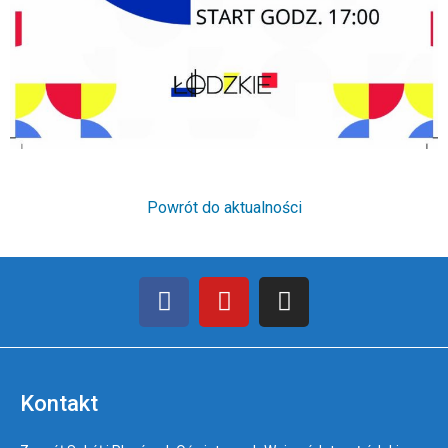
Powrót do aktualności
Kontakt