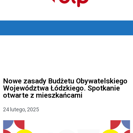
Nowe zasady Budżetu Obywatelskiego
Województwa Łódzkiego. Spotkanie
otwarte z mieszkańcami
24 lutego, 2025