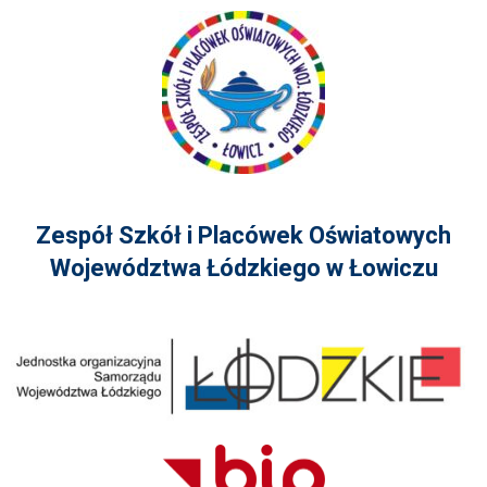
Zespół Szkół i Placówek Oświatowych
Województwa Łódzkiego w Łowiczu