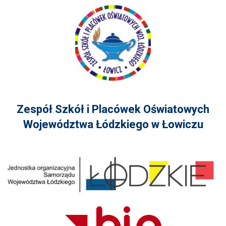
Zespół Szkół i Placówek Oświatowych
Województwa Łódzkiego w Łowiczu