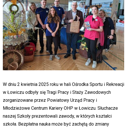
W dniu 2 kwietnia 2025 roku w hali Ośrodka Sportu i Rekreacji
w Łowiczu odbyły się Tragi Pracy i Staży Zawodowych
zorganizowane przez Powiatowy Urząd Pracy i
Młodzieżowe Centrum Kariery OHP w Łowiczu. Słuchacze
naszej Szkoły prezentowali zawody, w których kształci
szkoła. Bezpłatna nauka może być zachętą do zmiany