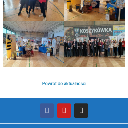
Powrót do aktualności