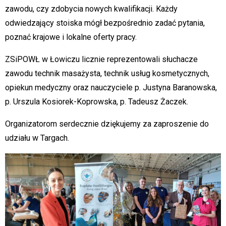
zawodu, czy zdobycia nowych kwalifikacji. Każdy
odwiedzający stoiska mógł bezpośrednio zadać pytania,
poznać krajowe i lokalne oferty pracy.
ZSiPOWŁ w Łowiczu licznie reprezentowali słuchacze
zawodu technik masażysta, technik usług kosmetycznych,
opiekun medyczny oraz nauczyciele p. Justyna Baranowska,
p. Urszula Kosiorek-Koprowska, p. Tadeusz Żaczek.
Organizatorom serdecznie dziękujemy za zaproszenie do
udziału w Targach.