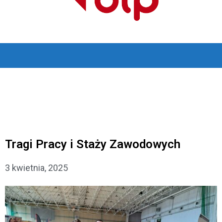
Tragi Pracy i Staży Zawodowych
3 kwietnia, 2025