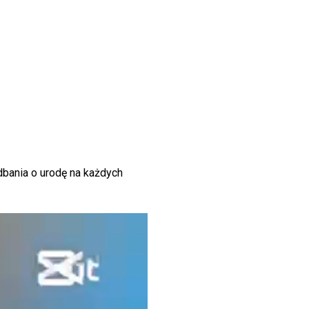
i dbania o urodę na każdych