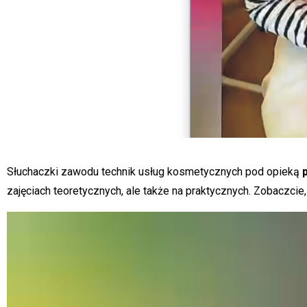
Słuchaczki zawodu technik usług kosmetycznych pod opieką
zajęciach teoretycznych, ale także na praktycznych. Zobaczcie,