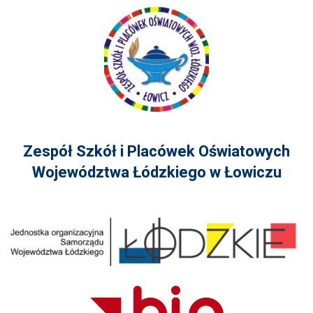
Zespół Szkół i Placówek Oświatowych
Województwa Łódzkiego w Łowiczu