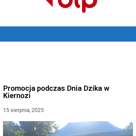
Promocja podczas Dnia Dzika w
Kiernozi
15 sierpnia, 2025