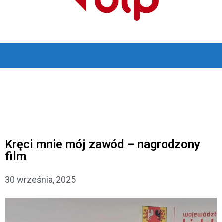
Kręci mnie mój zawód – nagrodzony
film
30 września, 2025