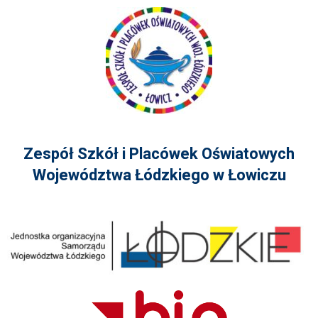
Zespół Szkół i Placówek Oświatowych
Województwa Łódzkiego w Łowiczu