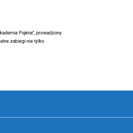
Akademia Piękna”, prowadzony
alne zabiegi nie tylko