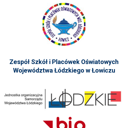
Zespół Szkół i Placówek Oświatowych
Województwa Łódzkiego w Łowiczu