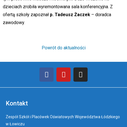
dzieciach zrobiła wyremontowana sala konferencyjna. Z
ofertą szkoły zapoznał
p. Tadeusz Żaczek
– doradca
zawodowy.
Powrót do aktualności
Kontakt
Zespół Szkół i Placówek Oświatowych Województwa Łódzkiego
w Łowiczu