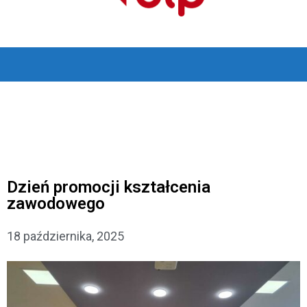
Dzień promocji kształcenia
zawodowego
18 października, 2025