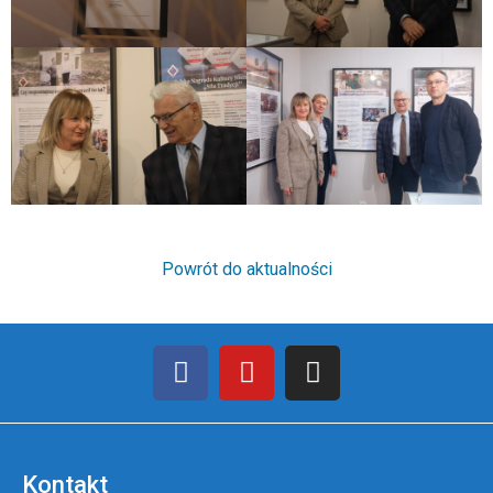
Powrót do aktualności
Kontakt