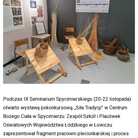
Podczas IX Seminarium Spycimierskiego (20-22 listopada)
otwarto wystawę pokonkursową ,,Siła Tradycji” w Centrum
Bożego Ciała w Spycimierzu. Zespół Szkół i Placówek
Oświatowych Województwa Łódzkiego w Łowiczu
zaprezentował fragment pracowni plecionkarskiej i proces