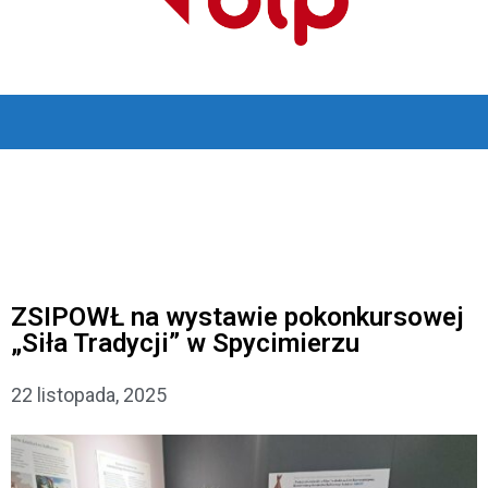
ZSIPOWŁ na wystawie pokonkursowej
„Siła Tradycji” w Spycimierzu
22 listopada, 2025