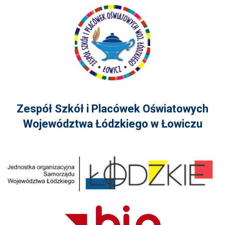
Zespół Szkół i Placówek Oświatowych
Województwa Łódzkiego w Łowiczu