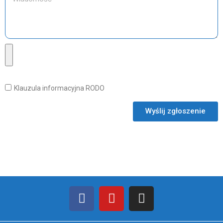
Klauzula informacyjna RODO
Wyślij zgłoszenie