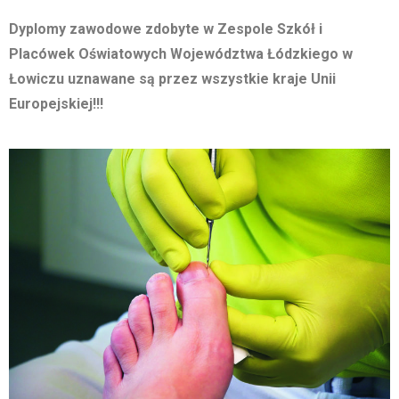
Dyplomy zawodowe zdobyte w Zespole Szkół i
Placówek Oświatowych Województwa Łódzkiego w
Łowiczu
uznawane są przez wszystkie kraje Unii
Europejskiej!!!