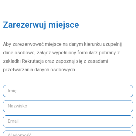
Zarezerwuj miejsce
Aby zarezerwować miejsce na danym kierunku uzupełnij
dane osobowe, załącz wypełniony formularz pobrany z
zakładki Rekrutacja oraz zapoznaj się z zasadami
przetwarzania danych osobowych.