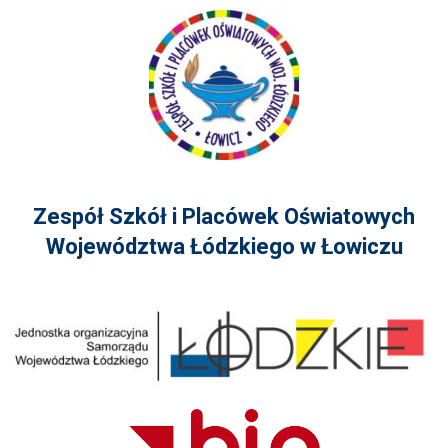
Zespół Szkół i Placówek Oświatowych
Województwa Łódzkiego w Łowiczu