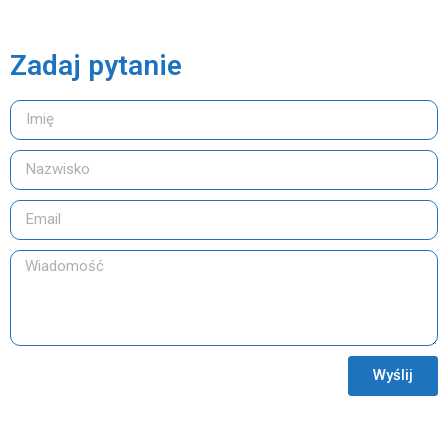
Zadaj pytanie
Wyślij