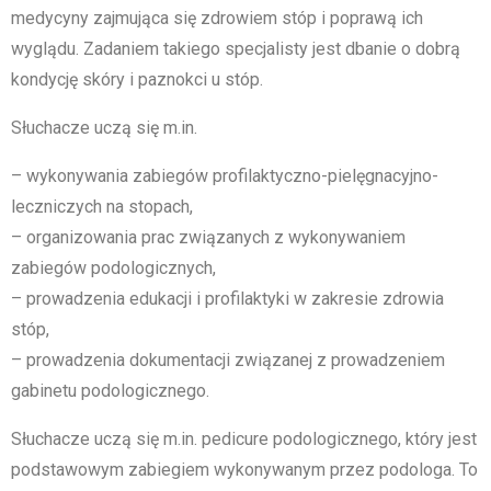
medycyny zajmująca się zdrowiem stóp i poprawą ich
wyglądu. Zadaniem takiego specjalisty jest dbanie o dobrą
kondycję skóry i paznokci u stóp.
Słuchacze uczą się m.in.
– wykonywania zabiegów profilaktyczno-pielęgnacyjno-
leczniczych na stopach,
– organizowania prac związanych z wykonywaniem
zabiegów podologicznych,
– prowadzenia edukacji i profilaktyki w zakresie zdrowia
stóp,
– prowadzenia dokumentacji związanej z prowadzeniem
gabinetu podologicznego.
Słuchacze uczą się m.in. pedicure podologicznego, który jest
podstawowym zabiegiem wykonywanym przez podologa. To