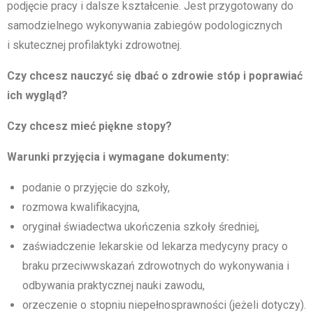
podjęcie pracy i dalsze kształcenie. Jest przygotowany do
samodzielnego wykonywania zabiegów podologicznych
i skutecznej profilaktyki zdrowotnej.
Czy chcesz nauczyć się dbać o zdrowie stóp i poprawiać
ich wygląd?
Czy chcesz mieć piękne stopy?
Warunki przyjęcia i wymagane dokumenty:
podanie o przyjęcie do szkoły,
rozmowa kwalifikacyjna,
oryginał świadectwa ukończenia szkoły średniej,
zaświadczenie lekarskie od lekarza medycyny pracy o
braku przeciwwskazań zdrowotnych do wykonywania i
odbywania praktycznej nauki zawodu,
orzeczenie o stopniu niepełnosprawności (jeżeli dotyczy).