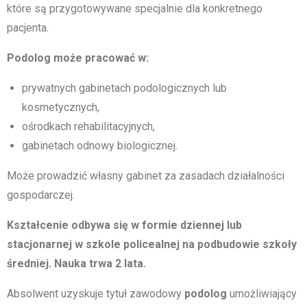
które są przygotowywane specjalnie dla konkretnego
pacjenta.
Podolog może pracować w:
prywatnych gabinetach podologicznych lub
kosmetycznych,
ośrodkach rehabilitacyjnych,
gabinetach odnowy biologicznej.
Może prowadzić własny gabinet za zasadach działalności
gospodarczej.
Kształcenie odbywa się w formie dziennej lub
stacjonarnej w szkole policealnej na podbudowie szkoły
średniej.
Nauka trwa 2 lata
.
Absolwent uzyskuje tytuł zawodowy
podolog
umożliwiający