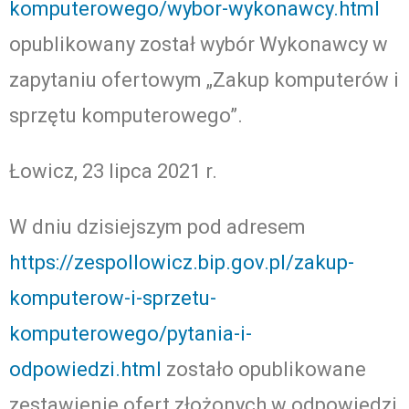
komputerowego/wybor-wykonawcy.html
opublikowany został wybór Wykonawcy w
zapytaniu ofertowym „Zakup komputerów i
sprzętu komputerowego”.
Łowicz, 23 lipca 2021 r.
W dniu dzisiejszym pod adresem
https://zespollowicz.bip.gov.pl/zakup-
komputerow-i-sprzetu-
komputerowego/pytania-i-
odpowiedzi.html
zostało opublikowane
zestawienie ofert złożonych w odpowiedzi