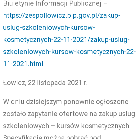
Biuletynie Informacji Publicznej –
https://zespollowicz.bip.gov.pl/zakup-
uslug-szkoleniowych-kursow-
kosmetycznych-22-11-2021/zakup-uslug-
szkoleniowych-kursow-kosmetycznych-22-
11-2021.html
Łowicz, 22 listopada 2021 r.
W dniu dzisiejszym ponownie ogłoszone
zostało zapytanie ofertowe na zakup usług
szkoleniowych – kursów kosmetycznych.
Specyfikację można pobrać pod