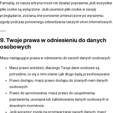
Pamiętaj, że nasza witryna może nie działać poprawnie, jeśli wszystkie
pliki cookie są wyłączone. Jeśli usuniesz pliki cookie w swojej
przeglądarce, zostaną one ponownie umieszczone po wyrażeniu
zgody podczas ponownego odwiedzania naszych stron internetowych.
9. Twoje prawa w odniesieniu do danych
osobowych
Masz następujące prawa w odniesieniu do swoich danych osobowych:
Masz prawo wiedzieć, dlaczego Twoje dane osobowe są
potrzebne, co się z nimi stanie i jak długo będą przechowywane.
Prawo dostępu: masz prawo dostępu do znanych nam danych
osobowych.
Prawo do sprostowania: masz prawo do uzupełnienia,
poprawienia, usunięcia lub zablokowania danych osobowych w
dowolnym momencie.
Jeśli wyrazisz zgodę na przetwarzanie swoich danych, masz