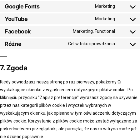
Google Fonts
Marketing
YouTube
Marketing
Facebook
Marketing, Functional
Różne
Cel w toku sprawdzania
7. Zgoda
Kiedy odwiedzasz naszą stronę po raz pierwszy, pokażemy Ci
wyskakujące okienko z wyjaśnieniem dotyczącym plików cookie. Po
kliknięciu przycisku "Zapisz preferencje" wyrażasz zgodę na używanie
przez nas kategorii plików cookie i wtyczek wybranych w
wyskakującym okienku, jak opisano w tym oświadczeniu dotyczącym
plików cookie. Korzystanie z plików cookie może zostać wyłączone za
pośrednictwem przeglądarki, ale pamiętaj, że nasza witryna może już
nie działać poprawnie.