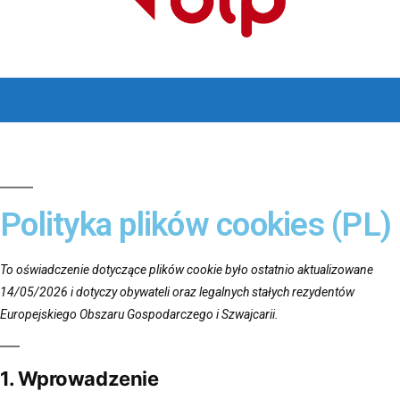
Polityka plików cookies (PL)
To oświadczenie dotyczące plików cookie było ostatnio aktualizowane
14/05/2026 i dotyczy obywateli oraz legalnych stałych rezydentów
Europejskiego Obszaru Gospodarczego i Szwajcarii.
1. Wprowadzenie