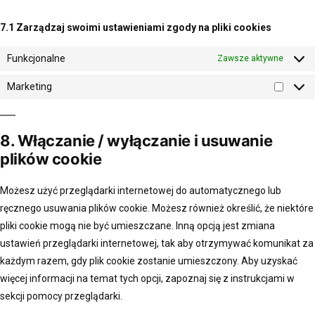
7.1 Zarządzaj swoimi ustawieniami zgody na pliki cookies
Funkcjonalne
Zawsze aktywne
Marketing
8. Włączanie / wyłączanie i usuwanie
plików cookie
Możesz użyć przeglądarki internetowej do automatycznego lub
ręcznego usuwania plików cookie. Możesz również określić, że niektóre
pliki cookie mogą nie być umieszczane. Inną opcją jest zmiana
ustawień przeglądarki internetowej, tak aby otrzymywać komunikat za
każdym razem, gdy plik cookie zostanie umieszczony. Aby uzyskać
więcej informacji na temat tych opcji, zapoznaj się z instrukcjami w
sekcji pomocy przeglądarki.