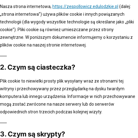
Nasza strona internetowa,
https://zespollowicz.edulodzkie.pl
(dalej:
„strona internetowa”) używa plików cookie i innych powiązanych
technologii (dla wygody wszystkie technologie są określane jako „pliki
cookie”). Pliki cookie są również umieszczane przez strony
zewnętrzne. W poniższym dokumencie informujemy o korzystaniu z
plików cookie na naszej stronie internetowej.
2. Czym są ciasteczka?
Plik cookie to niewielki prosty plik wysyłany wraz ze stronami tej
witryny i przechowywany przez przeglądarkę na dysku twardym
komputera lub innego urządzenia. Informacje w nich przechowywane
mogą zostać zwrócone na nasze serwery lub do serwerów
odpowiednich stron trzecich podczas kolejnej wizyty.
3. Czym są skrypty?