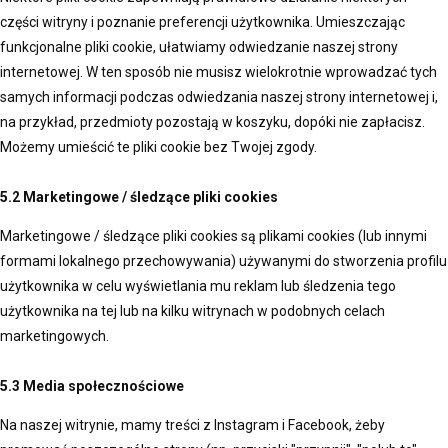
części witryny i poznanie preferencji użytkownika. Umieszczając
funkcjonalne pliki cookie, ułatwiamy odwiedzanie naszej strony
internetowej. W ten sposób nie musisz wielokrotnie wprowadzać tych
samych informacji podczas odwiedzania naszej strony internetowej i,
na przykład, przedmioty pozostają w koszyku, dopóki nie zapłacisz.
Możemy umieścić te pliki cookie bez Twojej zgody.
5.2 Marketingowe / śledzące pliki cookies
Marketingowe / śledzące pliki cookies są plikami cookies (lub innymi
formami lokalnego przechowywania) używanymi do stworzenia profilu
użytkownika w celu wyświetlania mu reklam lub śledzenia tego
użytkownika na tej lub na kilku witrynach w podobnych celach
marketingowych.
5.3 Media społecznościowe
Na naszej witrynie, mamy treści z Instagram i Facebook, żeby