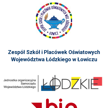
Zespół Szkół i Placówek Oświatowych
Województwa Łódzkiego w Łowiczu