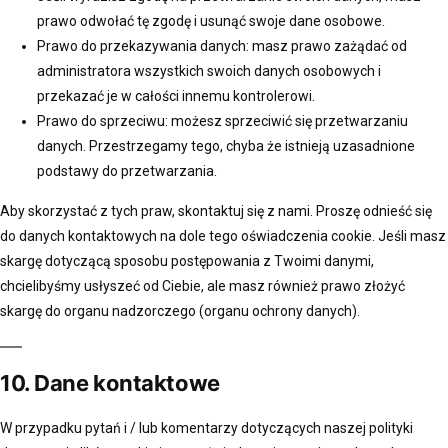
prawo odwołać tę zgodę i usunąć swoje dane osobowe.
Prawo do przekazywania danych: masz prawo zażądać od
administratora wszystkich swoich danych osobowych i
przekazać je w całości innemu kontrolerowi.
Prawo do sprzeciwu: możesz sprzeciwić się przetwarzaniu
danych. Przestrzegamy tego, chyba że istnieją uzasadnione
podstawy do przetwarzania.
Aby skorzystać z tych praw, skontaktuj się z nami. Proszę odnieść się
do danych kontaktowych na dole tego oświadczenia cookie. Jeśli masz
skargę dotyczącą sposobu postępowania z Twoimi danymi,
chcielibyśmy usłyszeć od Ciebie, ale masz również prawo złożyć
skargę do organu nadzorczego (organu ochrony danych).
10. Dane kontaktowe
W przypadku pytań i / lub komentarzy dotyczących naszej polityki